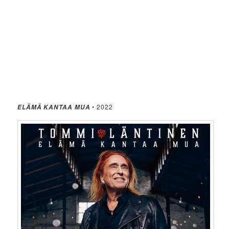
• 2022
ELÄMÄ KANTAA MUA