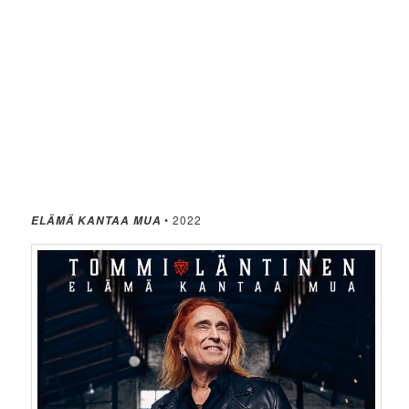
• 2022
ELÄMÄ KANTAA MUA