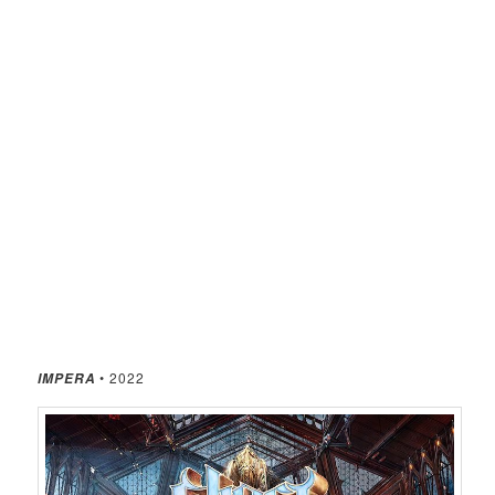
• 2022
IMPERA