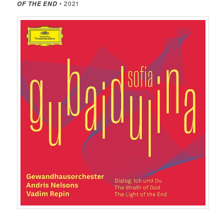
• 2021
OF THE END