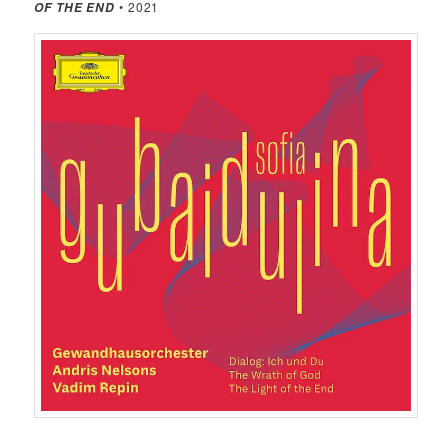
• 2021
OF THE END