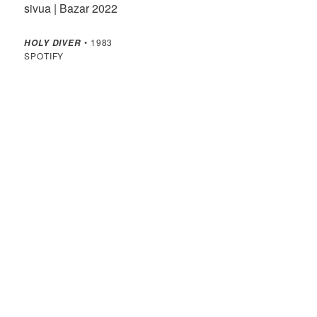
sivua | Bazar 2022
• 1983
HOLY DIVER
SPOTIFY