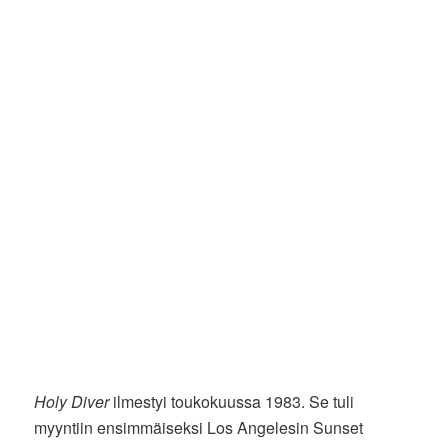
Holy Diver
ilmestyi toukokuussa 1983. Se tuli
myyntiin ensimmäiseksi Los Angelesin Sunset