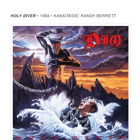
• 1983 • KANSITAIDE: RANDY BERRETT
HOLY DIVER