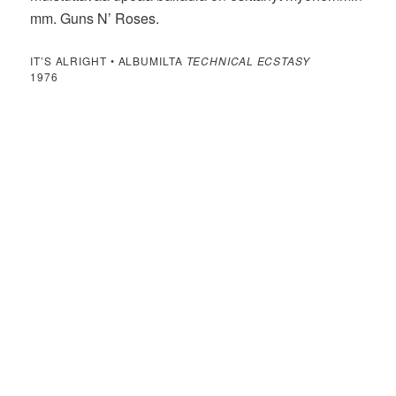
mm. Guns N’ Roses.
IT’S ALRIGHT • ALBUMILTA
TECHNICAL ECSTASY
1976