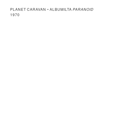
PLANET CARAVAN • ALBUMILTA
PARANOID
1970