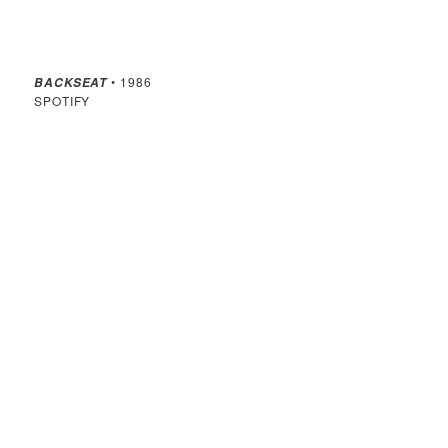
• 1986
BACKSEAT
SPOTIFY