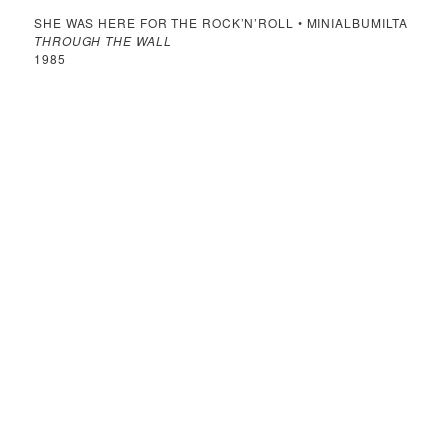
SHE WAS HERE FOR THE ROCK’N’ROLL • MINIALBUMILTA
THROUGH THE WALL
1985