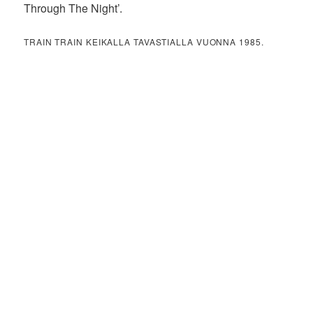
Through The Night’.
TRAIN TRAIN KEIKALLA TAVASTIALLA VUONNA 1985.