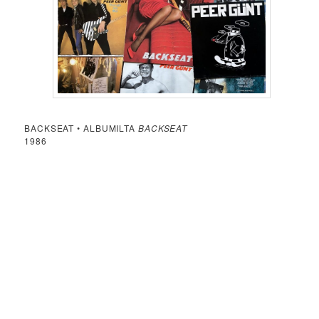
BACKSEAT • ALBUMILTA
BACKSEAT
1986