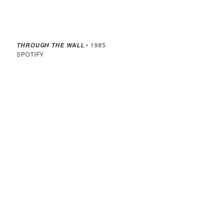
• 1985
THROUGH THE WALL
SPOTIFY