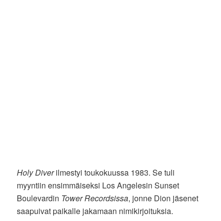
Holy Diver
ilmestyi toukokuussa 1983. Se tuli
myyntiin ensimmäiseksi Los Angelesin Sunset
Boulevardin
Tower Recordsissa
, jonne Dion jäsenet
saapuivat paikalle jakamaan nimikirjoituksia.