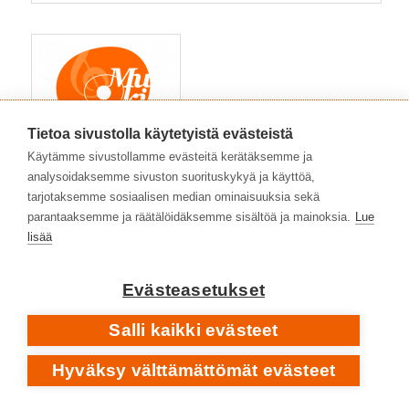
Tietoa sivustolla käytetyistä evästeistä
Käytämme sivustollamme evästeitä kerätäksemme ja
analysoidaksemme sivuston suorituskykyä ja käyttöä,
tarjotaksemme sosiaalisen median ominaisuuksia sekä
parantaaksemme ja räätälöidäksemme sisältöä ja mainoksia.
Lue
lisää
Evästeasetukset
Salli kaikki evästeet
Hyväksy välttämättömät evästeet