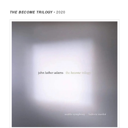
• 2020
THE BECOME TRILOGY