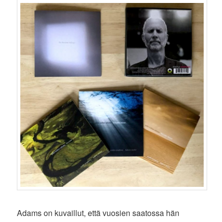
Adams on kuvaillut, että vuosien saatossa hän