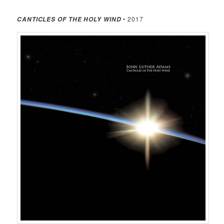
• 2017
CANTICLES OF THE HOLY WIND