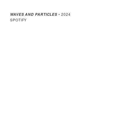
• 2024
WAVES AND PARTICLES
SPOTIFY