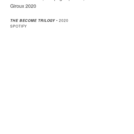
Giroux 2020
• 2020
THE BECOME TRILOGY
SPOTIFY