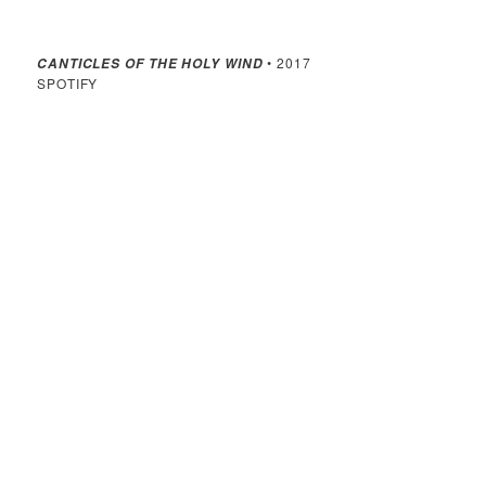
• 2017
CANTICLES OF THE HOLY WIND
SPOTIFY