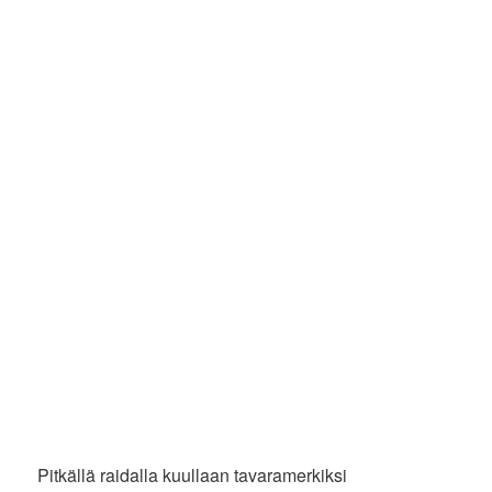
Pitkällä raidalla kuullaan tavaramerkiksi