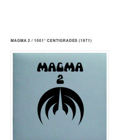
MAGMA 2 / 1001° CENTIGRADES (1971)