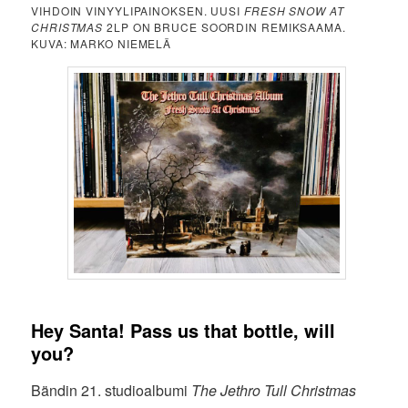
VIHDOIN VINYYLIPAINOKSEN. UUSI
FRESH SNOW AT
CHRISTMAS
2LP ON BRUCE SOORDIN REMIKSAAMA.
KUVA: MARKO NIEMELÄ
Hey Santa! Pass us that bottle, will
you?
Bändin 21. studioalbumi
The Jethro Tull Christmas