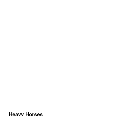
Heavy Horses