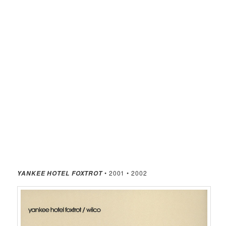
• 2001 • 2002
YANKEE HOTEL FOXTROT