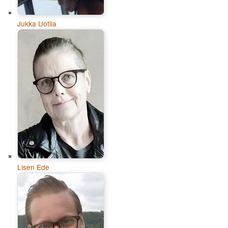
Jukka Uotila
Lisen Ede