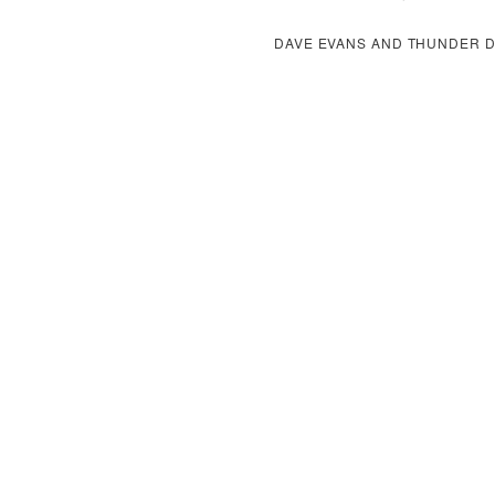
DAVE EVANS AND THUNDER D