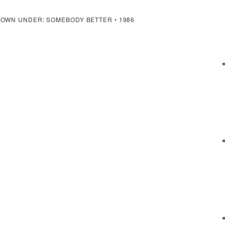
OWN UNDER: SOMEBODY BETTER • 1986