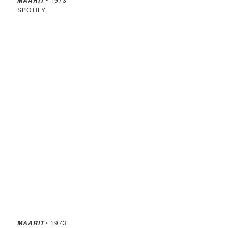
MAARIT
SPOTIFY
• 1973
MAARIT