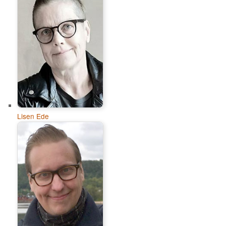
Lisen Ede