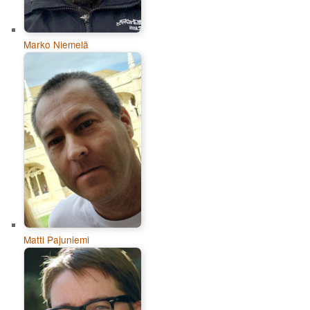
Marko Niemelä
Matti Pajuniemi