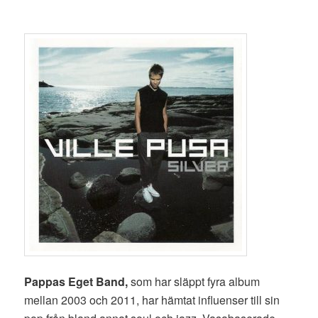
Pappas Eget Band,
som har släppt fyra album
mellan 2003 och 2011, har hämtat influenser till sin