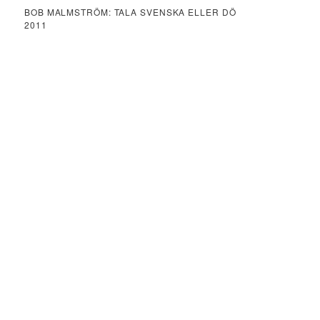
BOB MALMSTRÖM: TALA SVENSKA ELLER DÖ
2011