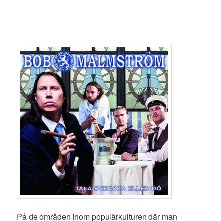
På de områden inom populärkulturen där man