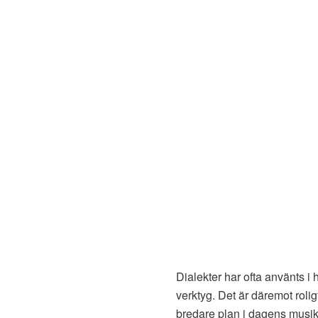
Dialekter har ofta använts i
verktyg. Det är däremot roligt
bredare plan i dagens musik-