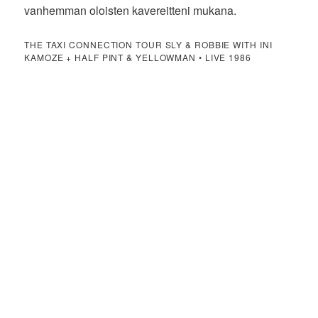
vanhemman oloisten kavereitteni mukana.
THE TAXI CONNECTION TOUR SLY & ROBBIE WITH INI
KAMOZE + HALF PINT & YELLOWMAN • LIVE 1986