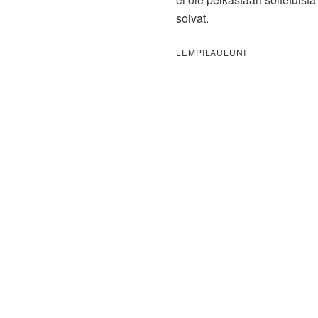
soivat.
LEMPILAULUNI