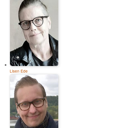
Lisen Ede