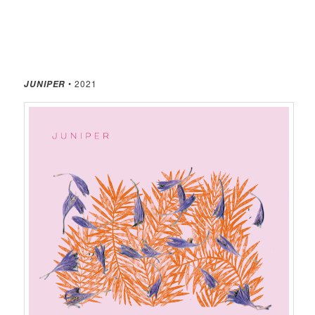
• 2021
JUNIPER