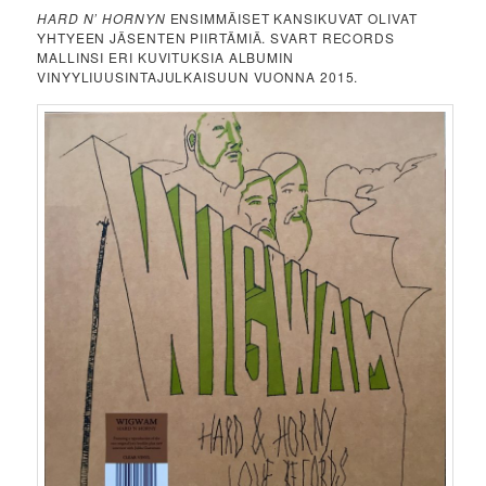
HARD N’ HORNYN
ENSIMMÄISET KANSIKUVAT OLIVAT
YHTYEEN JÄSENTEN PIIRTÄMIÄ. SVART RECORDS
MALLINSI ERI KUVITUKSIA ALBUMIN
VINYYLIUUSINTAJULKAISUUN VUONNA 2015.