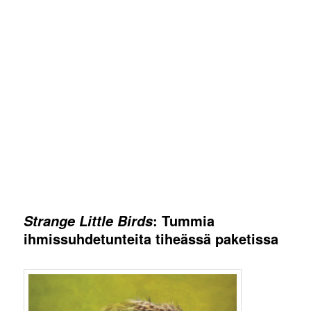
: Tummia
Strange Little Birds
ihmissuhdetunteita tiheässä paketissa