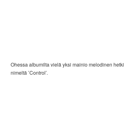
Ohessa albumilta vielä yksi mainio melodinen hetki
nimeltä ’Control’.