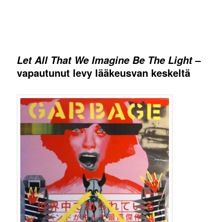
–
Let All That We Imagine Be The Light
vapautunut levy lääkeusvan keskeltä