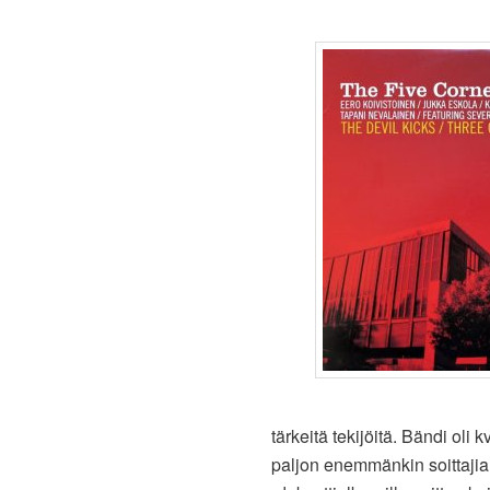
tärkeitä tekijöitä. Bändi oli 
paljon enemmänkin soittajia