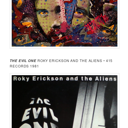
ROKY ERICKSON AND THE ALIENS • 415
THE EVIL ONE
RECORDS 1981