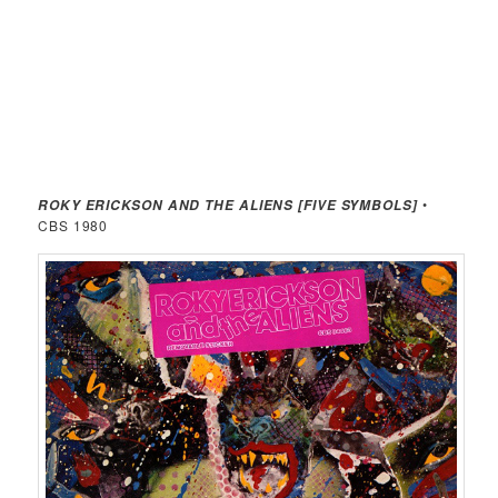
•
ROKY ERICKSON AND THE ALIENS [FIVE SYMBOLS]
CBS 1980