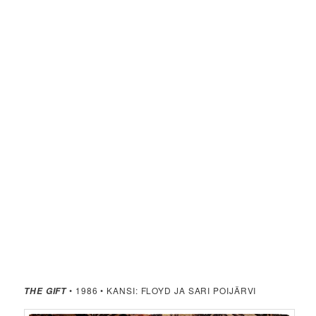
• 1986 • KANSI: FLOYD JA SARI POIJÄRVI
THE GIFT