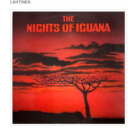
LAHTINEN