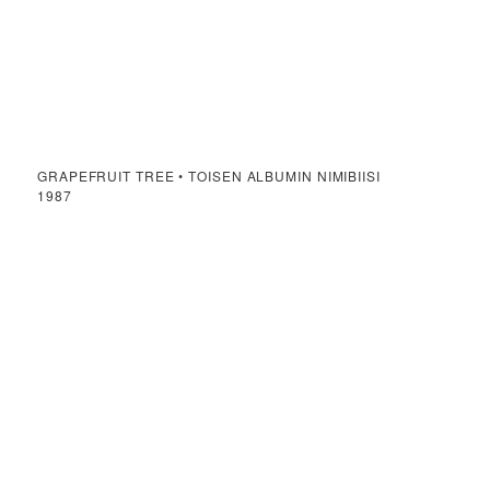
GRAPEFRUIT TREE • TOISEN ALBUMIN NIMIBIISI
1987