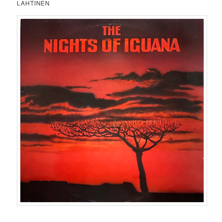
LAHTINEN