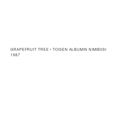
GRAPEFRUIT TREE • TOISEN ALBUMIN NIMIBIISI
1987