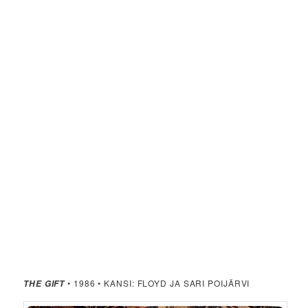
• 1986 • KANSI: FLOYD JA SARI POIJÄRVI
THE GIFT