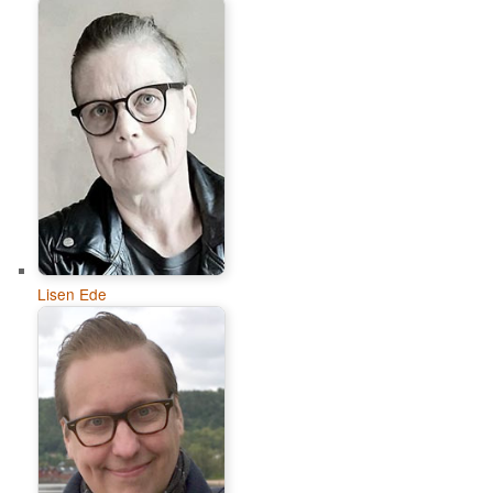
Lisen Ede