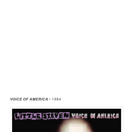
• 1984
VOICE OF AMERICA