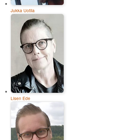
Jukka Uotila
Lisen Ede