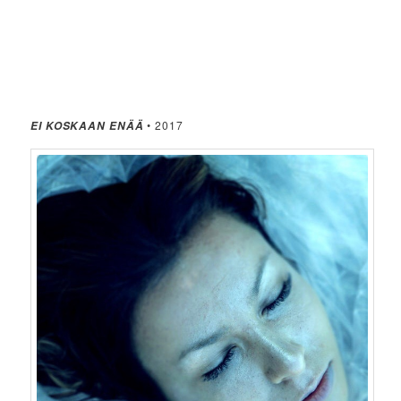
• 2017
EI KOSKAAN ENÄÄ