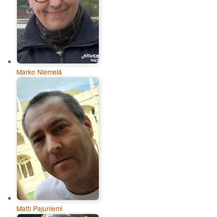
Marko Niemelä
Matti Pajuniemi