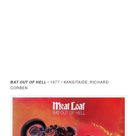
•
1977
•
KANSITAIDE: RICHARD
BAT OUT OF HELL
CORBEN