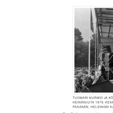
TUOMARI NURMIO JA KÖ
HEINÄKUUTA 1979, KESK
PASANEN, HELSINGIN K