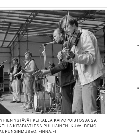
YHIEN YSTÄVÄT KEIKALLA KAIVOPUISTOSSA 29.
ELLÄ KITARISTI ESA PULLIAINEN. KUVA: REIJO
AUPUNGINMUSEO, FINNA.FI