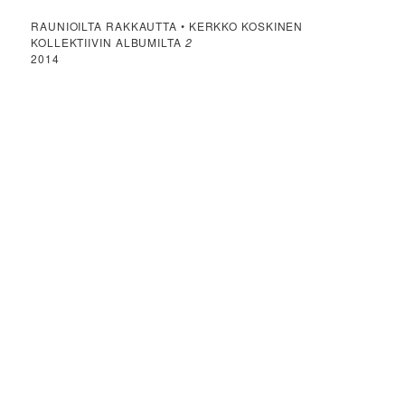
RAUNIOILTA RAKKAUTTA • KERKKO KOSKINEN
KOLLEKTIIVIN ALBUMILTA
2
2014