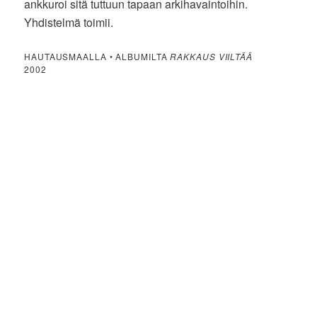
ankkuroi sitä tuttuun tapaan arkihavaintoihin.
Yhdistelmä toimii.
HAUTAUSMAALLA • ALBUMILTA
RAKKAUS VIILTÄÄ
2002