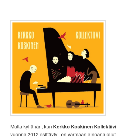
Mutta kyllähän, kun
Kerkko Koskinen Kollektiivi
vuonna 2012 esittäytyi, en varmaan ainoana ollut