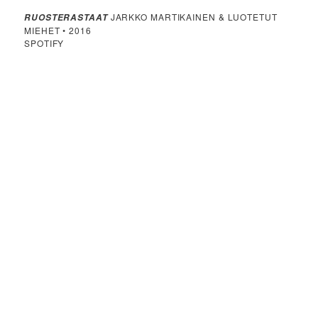
JARKKO MARTIKAINEN & LUOTETUT
RUOSTERASTAAT
MIEHET • 2016
SPOTIFY