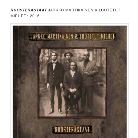
JARKKO MARTIKAINEN & LUOTETUT
RUOSTERASTAAT
MIEHET • 2016