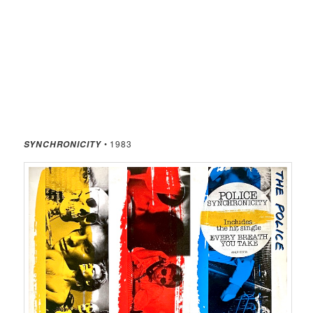
• 1983
SYNCHRONICITY