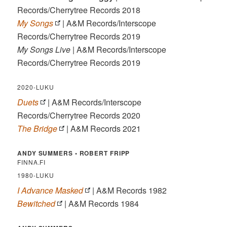
Records/Cherrytree Records 2018
My Songs
| A&M Records/Interscope
Records/Cherrytree Records 2019
My Songs Live
| A&M Records/Interscope
Records/Cherrytree Records 2019
2020-LUKU
Duets
| A&M Records/Interscope
Records/Cherrytree Records 2020
The Bridge
| A&M Records 2021
ANDY SUMMERS • ROBERT FRIPP
FINNA.FI
1980-LUKU
I Advance Masked
| A&M Records 1982
Bewitched
| A&M Records 1984