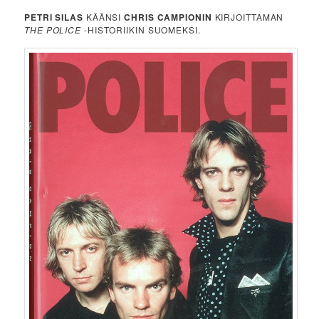
PETRI SILAS
KÄÄNSI
CHRIS CAMPIONIN
KIRJOITTAMAN
THE POLICE
-HISTORIIKIN SUOMEKSI.