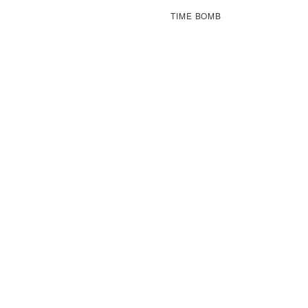
TIME BOMB