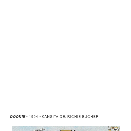
• 1994 • KANSITAIDE: RICHIE BUCHER
DOOKIE