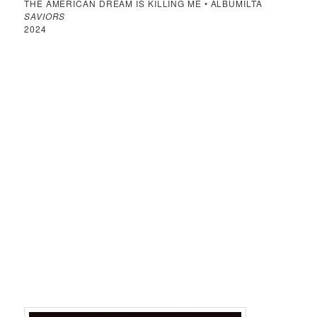
THE AMERICAN DREAM IS KILLING ME • ALBUMILTA
SAVIORS
2024