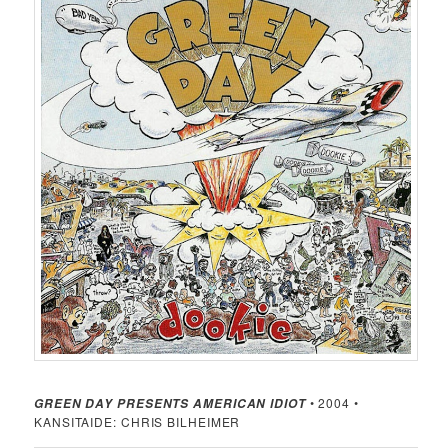
• 2004 •
GREEN DAY PRESENTS AMERICAN IDIOT
KANSITAIDE: CHRIS BILHEIMER