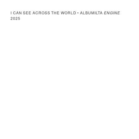
I CAN SEE ACROSS THE WORLD • ALBUMILTA
ENGINE
2025