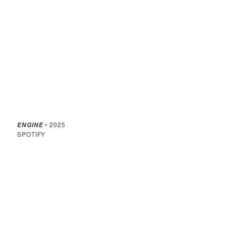
• 2025
ENGINE
SPOTIFY