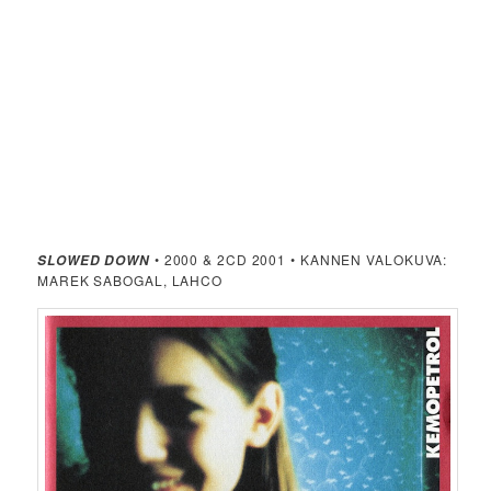
• 2000 & 2CD 2001 • KANNEN VALOKUVA:
SLOWED DOWN
MAREK SABOGAL, LAHCO