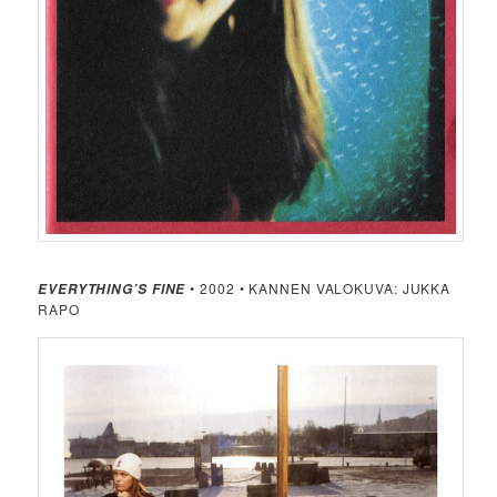
• 2002 • KANNEN VALOKUVA: JUKKA
EVERYTHING’S FINE
RAPO