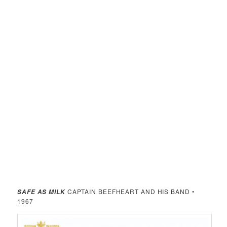
CAPTAIN BEEFHEART AND HIS BAND •
SAFE AS MILK
1967