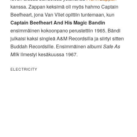
kanssa. Zappan keksimä oli myös hahmo Captain
Beefheart, jona Van Vliet opittiin tuntemaan, kun
Captain Beefheart And His Magic Bandin
ensimmäinen kokoonpano perustettiin 1965. Bändi
julkaisi kaksi singleä A&M Recordsilla ja siirtyi sitten
Buddah Recordsille. Ensimmäinen albumi
Safe As
Milk
ilmestyi kesäkuussa 1967.
ELECTRICITY