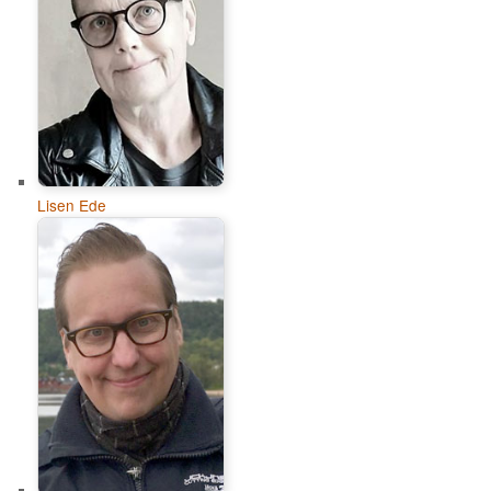
Lisen Ede