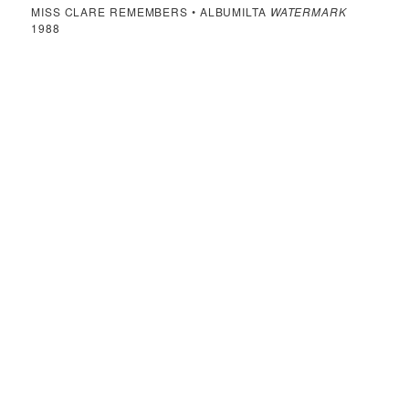
MISS CLARE REMEMBERS • ALBUMILTA
WATERMARK
1988