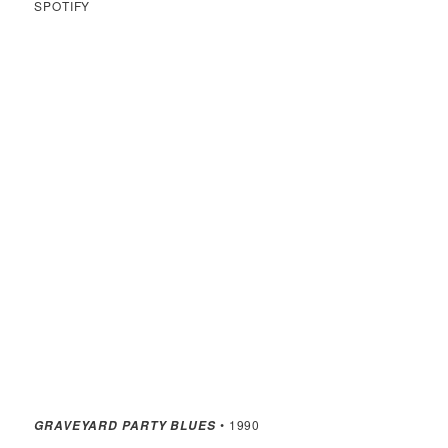
SPOTIFY
• 1990
GRAVEYARD PARTY BLUES