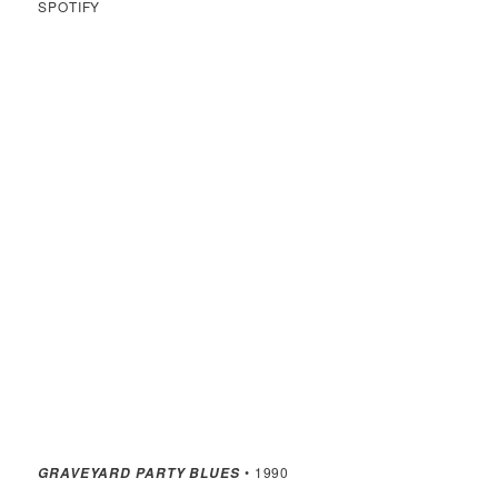
SPOTIFY
• 1990
GRAVEYARD PARTY BLUES