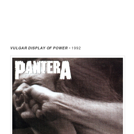
• 1992
VULGAR DISPLAY OF POWER