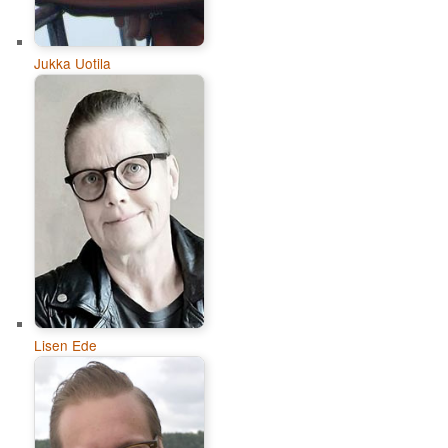
Jukka Uotila
Lisen Ede