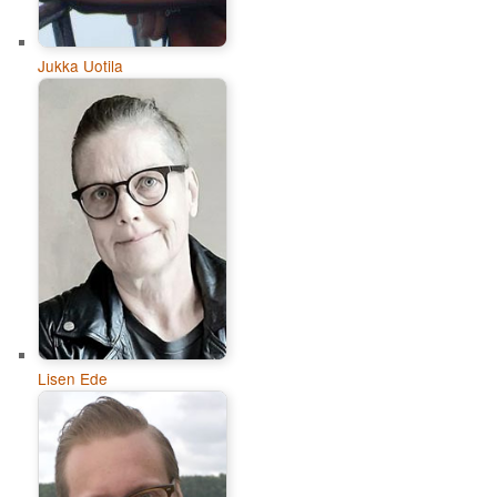
Jukka Uotila
Lisen Ede