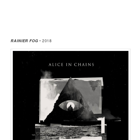
• 2018
RAINIER FOG