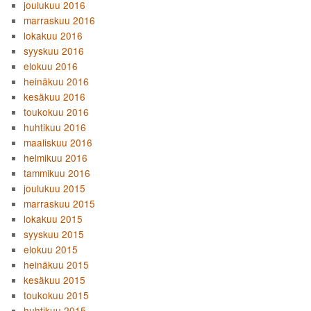
joulukuu 2016
marraskuu 2016
lokakuu 2016
syyskuu 2016
elokuu 2016
heinäkuu 2016
kesäkuu 2016
toukokuu 2016
huhtikuu 2016
maaliskuu 2016
helmikuu 2016
tammikuu 2016
joulukuu 2015
marraskuu 2015
lokakuu 2015
syyskuu 2015
elokuu 2015
heinäkuu 2015
kesäkuu 2015
toukokuu 2015
huhtikuu 2015