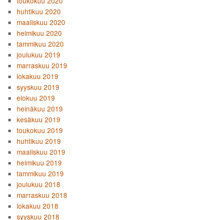
toukokuu 2020
huhtikuu 2020
maaliskuu 2020
helmikuu 2020
tammikuu 2020
joulukuu 2019
marraskuu 2019
lokakuu 2019
syyskuu 2019
elokuu 2019
heinäkuu 2019
kesäkuu 2019
toukokuu 2019
huhtikuu 2019
maaliskuu 2019
helmikuu 2019
tammikuu 2019
joulukuu 2018
marraskuu 2018
lokakuu 2018
syyskuu 2018