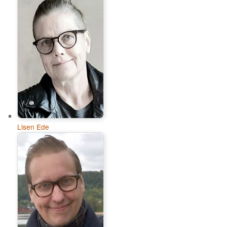
Lisen Ede