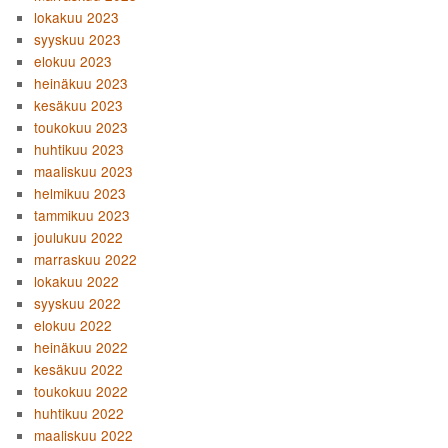
lokakuu 2023
syyskuu 2023
elokuu 2023
heinäkuu 2023
kesäkuu 2023
toukokuu 2023
huhtikuu 2023
maaliskuu 2023
helmikuu 2023
tammikuu 2023
joulukuu 2022
marraskuu 2022
lokakuu 2022
syyskuu 2022
elokuu 2022
heinäkuu 2022
kesäkuu 2022
toukokuu 2022
huhtikuu 2022
maaliskuu 2022