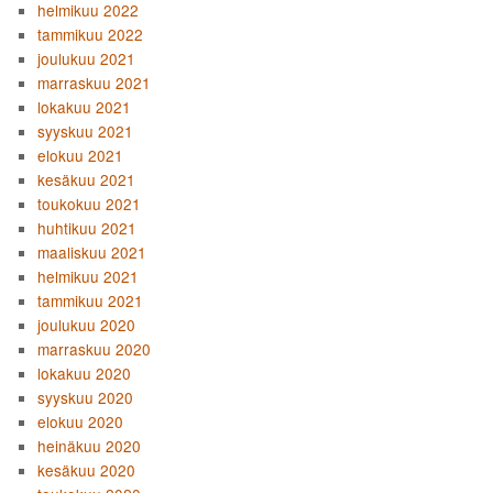
helmikuu 2022
tammikuu 2022
joulukuu 2021
marraskuu 2021
lokakuu 2021
syyskuu 2021
elokuu 2021
kesäkuu 2021
toukokuu 2021
huhtikuu 2021
maaliskuu 2021
helmikuu 2021
tammikuu 2021
joulukuu 2020
marraskuu 2020
lokakuu 2020
syyskuu 2020
elokuu 2020
heinäkuu 2020
kesäkuu 2020