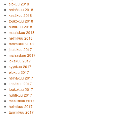
elokuu 2018
heinäkuu 2018
kesäkuu 2018
toukokuu 2018
huhtikuu 2018
maaliskuu 2018
helmikuu 2018
tammikuu 2018
joulukuu 2017
marraskuu 2017
lokakuu 2017
syyskuu 2017
elokuu 2017
heinäkuu 2017
kesäkuu 2017
toukokuu 2017
huhtikuu 2017
maaliskuu 2017
helmikuu 2017
tammikuu 2017