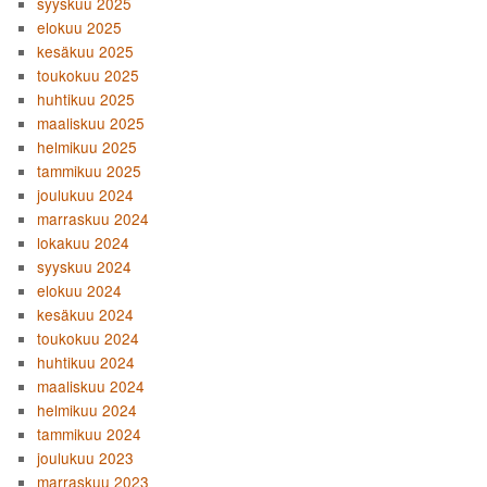
syyskuu 2025
elokuu 2025
kesäkuu 2025
toukokuu 2025
huhtikuu 2025
maaliskuu 2025
helmikuu 2025
tammikuu 2025
joulukuu 2024
marraskuu 2024
lokakuu 2024
syyskuu 2024
elokuu 2024
kesäkuu 2024
toukokuu 2024
huhtikuu 2024
maaliskuu 2024
helmikuu 2024
tammikuu 2024
joulukuu 2023
marraskuu 2023