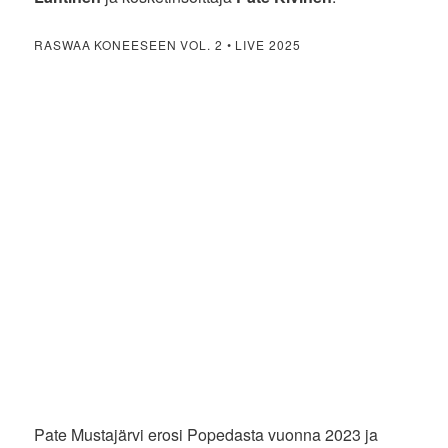
RASWAA KONEESEEN VOL. 2 • LIVE 2025
Pate Mustajärvi erosi Popedasta vuonna 2023 ja