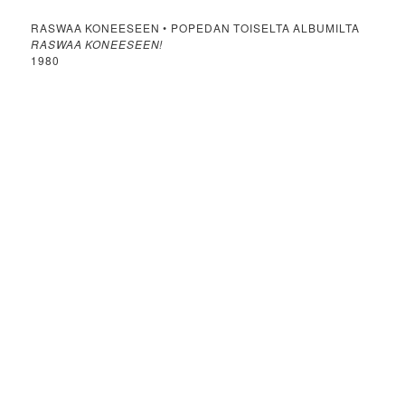
RASWAA KONEESEEN • POPEDAN TOISELTA ALBUMILTA
RASWAA KONEESEEN!
1980