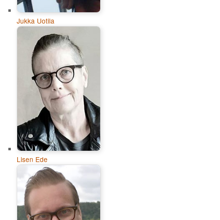
Jukka Uotila
Lisen Ede