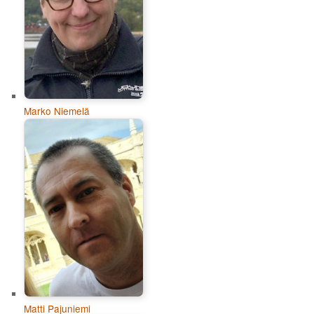
Marko Niemelä
Matti Pajuniemi