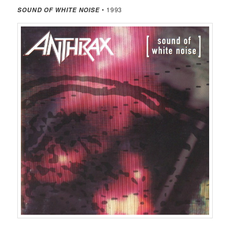
• 1993
SOUND OF WHITE NOISE