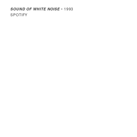
• 1993
SOUND OF WHITE NOISE
SPOTIFY