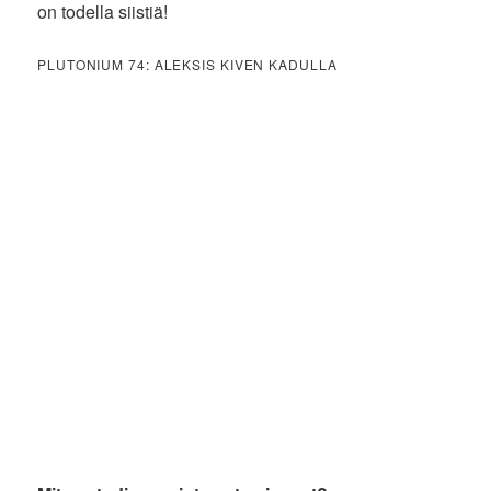
on todella siistiä!
PLUTONIUM 74: ALEKSIS KIVEN KADULLA