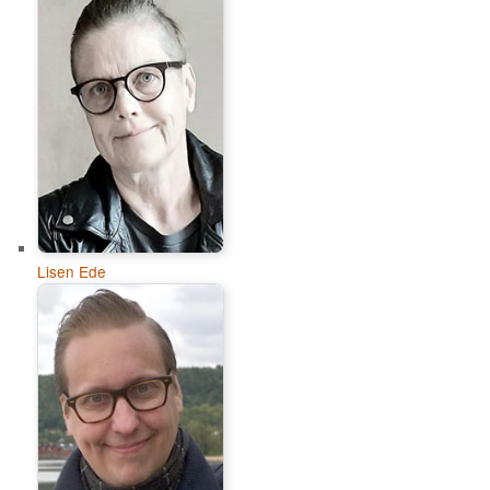
Lisen Ede