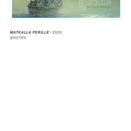
• 2020
MATKALLA PERILLE
SPOTIFY