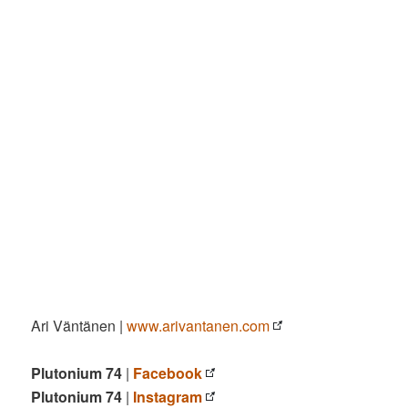
Ari Väntänen |
www.arivantanen.com
Plutonium 74
|
Facebook
Plutonium 74
|
Instagram