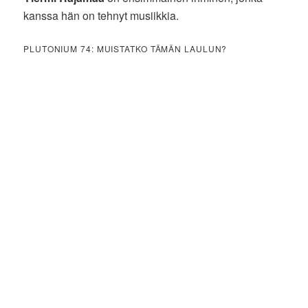
kanssa hän on tehnyt musiikkia.
PLUTONIUM 74: MUISTATKO TÄMÄN LAULUN?