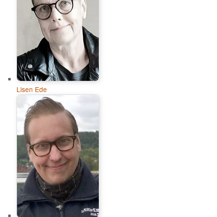
Lisen Ede