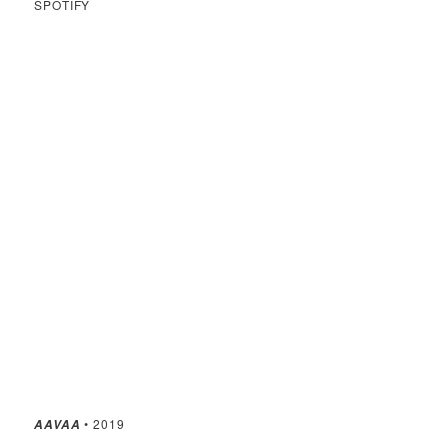
SPOTIFY
• 2019
AAVAA