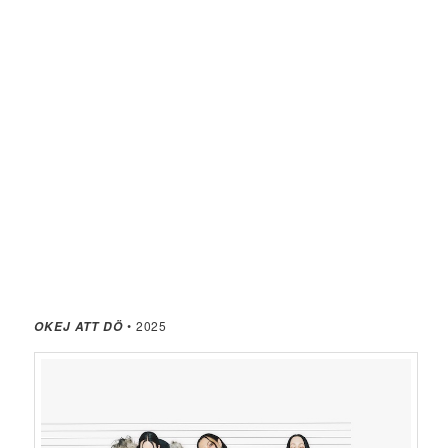
• 2025
OKEJ ATT DÖ