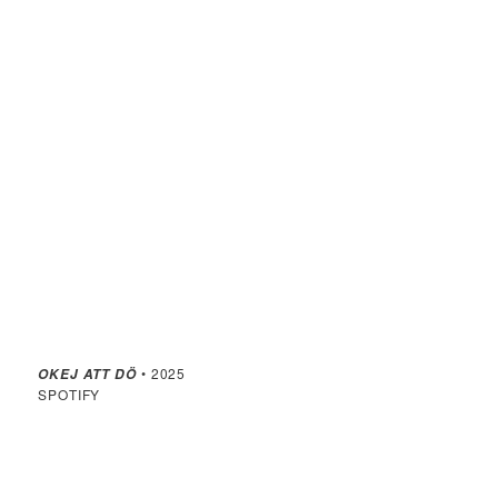
• 2025
OKEJ ATT DÖ
SPOTIFY