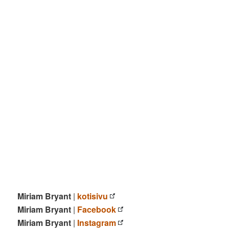
Miriam Bryant
|
kotisivu
Miriam Bryant
|
Facebook
Miriam Bryant
|
Instagram